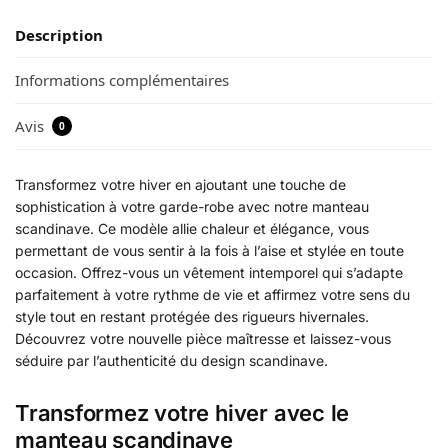
Description
Informations complémentaires
Avis
0
Transformez votre hiver en ajoutant une touche de
sophistication à votre garde-robe avec notre manteau
scandinave. Ce modèle allie chaleur et élégance, vous
permettant de vous sentir à la fois à l’aise et stylée en toute
occasion. Offrez-vous un vêtement intemporel qui s’adapte
parfaitement à votre rythme de vie et affirmez votre sens du
style tout en restant protégée des rigueurs hivernales.
Découvrez votre nouvelle pièce maîtresse et laissez-vous
séduire par l’authenticité du design scandinave.
Transformez votre hiver avec le
manteau scandinave