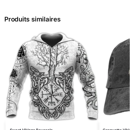
Produits similaires