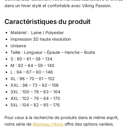
dans un hiver stylé et confortable avec Viking Passion.
Caractéristiques du produit
Matériel : Laine / Polyester
Impression 3D haute résolution
Unisexe
Taille : Longueur – Épaule – Hanche – Buste
S : 90 – 61 – 58 – 134
M : 92 – 64 – 59 – 140
L : 94 – 67 – 60 – 146
XL : 96 – 70 – 61 – 152
XXL : 98 – 73 – 62 – 158
3XL : 100 – 76 – 63 – 164
4XL : 102 – 79 – 64 – 170
5XL : 104 – 82 – 65 – 176
Pour ceux à la recherche de produits dans le même esprit,
notre série de
Manteau Viking
offre des options variées.