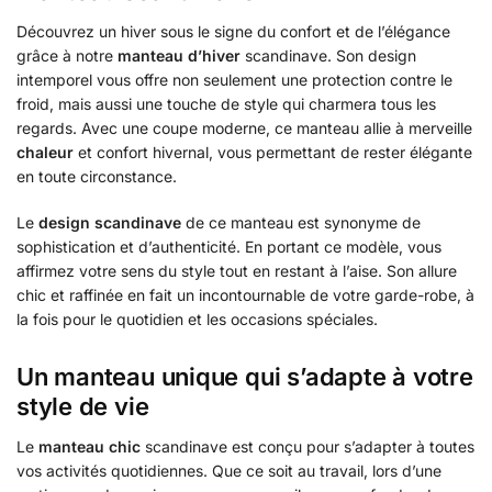
Découvrez un hiver sous le signe du confort et de l’élégance
grâce à notre
manteau d’hiver
scandinave. Son design
intemporel vous offre non seulement une protection contre le
froid, mais aussi une touche de style qui charmera tous les
regards. Avec une coupe moderne, ce manteau allie à merveille
chaleur
et confort hivernal, vous permettant de rester élégante
en toute circonstance.
Le
design scandinave
de ce manteau est synonyme de
sophistication et d’authenticité. En portant ce modèle, vous
affirmez votre sens du style tout en restant à l’aise. Son allure
chic et raffinée en fait un incontournable de votre garde-robe, à
la fois pour le quotidien et les occasions spéciales.
Un manteau unique qui s’adapte à votre
style de vie
Le
manteau chic
scandinave est conçu pour s’adapter à toutes
vos activités quotidiennes. Que ce soit au travail, lors d’une