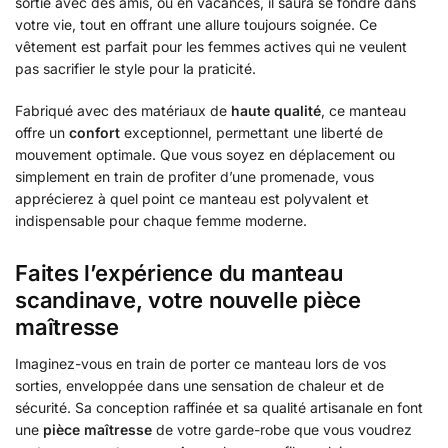
sortie avec des amis, ou en vacances, il saura se fondre dans
votre vie, tout en offrant une allure toujours soignée. Ce
vêtement est parfait pour les femmes actives qui ne veulent
pas sacrifier le style pour la praticité.
Fabriqué avec des matériaux de
haute qualité
, ce manteau
offre un
confort
exceptionnel, permettant une liberté de
mouvement optimale. Que vous soyez en déplacement ou
simplement en train de profiter d’une promenade, vous
apprécierez à quel point ce manteau est polyvalent et
indispensable pour chaque femme moderne.
Faites l’expérience du manteau
scandinave, votre nouvelle pièce
maîtresse
Imaginez-vous en train de porter ce manteau lors de vos
sorties, enveloppée dans une sensation de chaleur et de
sécurité. Sa conception raffinée et sa qualité artisanale en font
une
pièce maîtresse
de votre garde-robe que vous voudrez