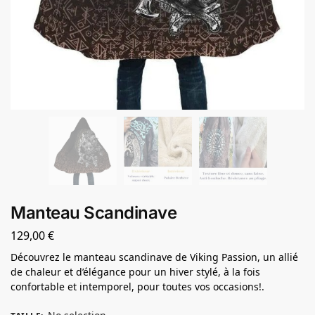
Manteau Scandinave
129,00
€
Découvrez le manteau scandinave de Viking Passion, un allié
de chaleur et d’élégance pour un hiver stylé, à la fois
confortable et intemporel, pour toutes vos occasions!.