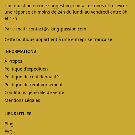
Une question ou une suggestion, contactez-nous et recevrez
une réponse en moins de 24h du lundi au vendredi entre 9h
et 17h
Par e-mail : contact@viking-passion.com
Cette boutique appartient à une entreprise française
INFORMATIONS
À Propos
Politique d’expédition
Politique de confidentialité
Politique de remboursement
Conditions générale de vente
Mentions Légales
LIENS UTILES
Blog
FAQs