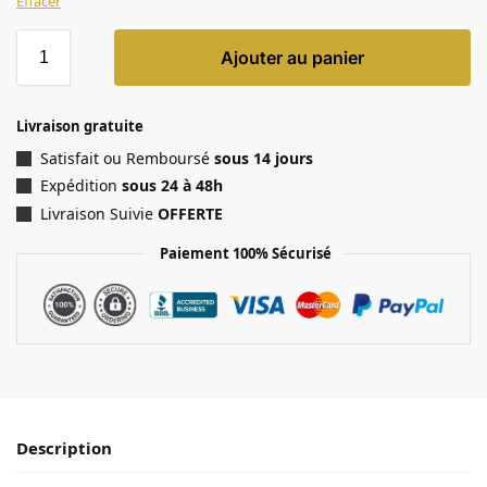
Effacer
Ajouter au panier
Livraison gratuite
Satisfait ou Remboursé
sous 14 jours
Expédition
sous 24 à 48h
Livraison Suivie
OFFERTE
Paiement 100% Sécurisé
Description