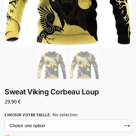
Sweat Viking Corbeau Loup
29,90
€
No selection
CHOISIR VOTRE TAILLE
: