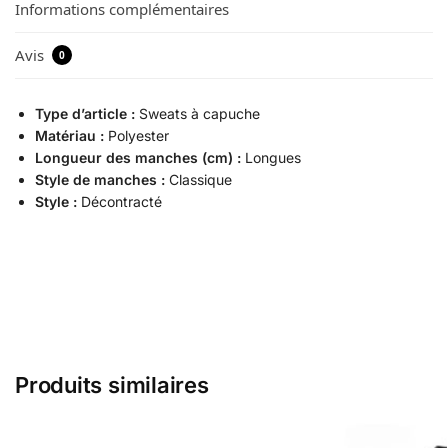
Informations complémentaires
Avis
0
Type d’article :
Sweats à capuche
Matériau :
Polyester
Longueur des manches (cm) :
Longues
Style de manches :
Classique
Style :
Décontracté
Produits similaires