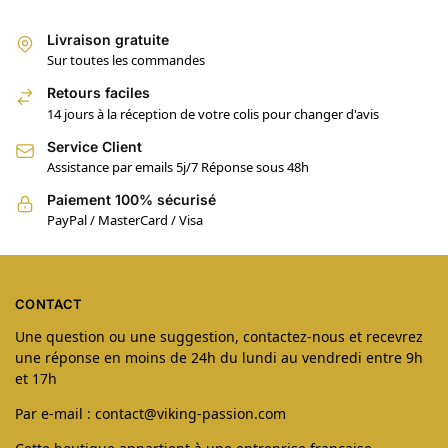
Livraison gratuite
Sur toutes les commandes
Retours faciles
14 jours à la réception de votre colis pour changer d'avis
Service Client
Assistance par emails 5j/7 Réponse sous 48h
Paiement 100% sécurisé
PayPal / MasterCard / Visa
CONTACT
Une question ou une suggestion, contactez-nous et recevrez
une réponse en moins de 24h du lundi au vendredi entre 9h
et 17h
Par e-mail : contact@viking-passion.com