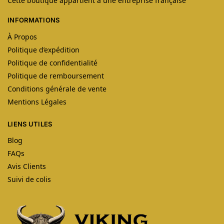
Cette boutique appartient à une entreprise française
INFORMATIONS
À Propos
Politique d’expédition
Politique de confidentialité
Politique de remboursement
Conditions générale de vente
Mentions Légales
LIENS UTILES
Blog
FAQs
Avis Clients
Suivi de colis