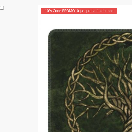
-10% Code PROMO10 jusqu'a la fin du mois