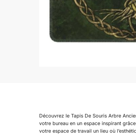
Découvrez le Tapis De Souris Arbre Ancien,
votre bureau en un espace inspirant grâce à
votre espace de travail un lieu où l’esthé