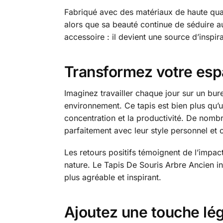
Fabriqué avec des matériaux de haute qualit
alors que sa beauté continue de séduire a
accessoire : il devient une source d’inspir
Transformez votre esp
Imaginez travailler chaque jour sur un bur
environnement. Ce tapis est bien plus qu’u
concentration et la productivité. De nombr
parfaitement avec leur style personnel et 
Les retours positifs témoignent de l’impac
nature. Le Tapis De Souris Arbre Ancien in
plus agréable et inspirant.
Ajoutez une touche lég