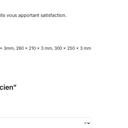
ts vous apportant satisfaction.
 x 3mm, 260 x 210 x 3 mm, 300 x 250 x 3 mm
ncien”