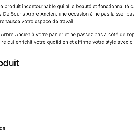
e produit incontournable qui allie beauté et fonctionnalité
s De Souris Arbre Ancien, une occasion à ne pas laisser pas
 rehausse votre espace de travail.
 Arbre Ancien à votre panier et ne passez pas à côté de l’o
oire qui enrichit votre quotidien et affirme votre style avec 
oduit
ada