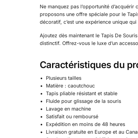
Ne manquez pas l’opportunité d’acquérir c
proposons une offre spéciale pour le Tapi
décoratif, c’est une expérience unique qui
Ajoutez dès maintenant le Tapis De Souris
distinctif. Offrez-vous le luxe d’un access
Caractéristiques du pr
Plusieurs tailles
Matière : caoutchouc
Tapis pliable résistant et stable
Fluide pour glissage de la souris
Lavage en machine
Satisfait ou remboursé
Expédition en moins de 48 heures
Livraison gratuite en Europe et au Can