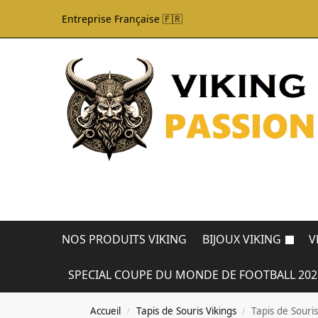
Entreprise Française 🇫🇷
NOS PRODUITS VIKING
BIJOUX VIKING
V
SPECIAL COUPE DU MONDE DE FOOTBALL 202
Accueil
Tapis de Souris Vikings
Tapis de Souri
/
/