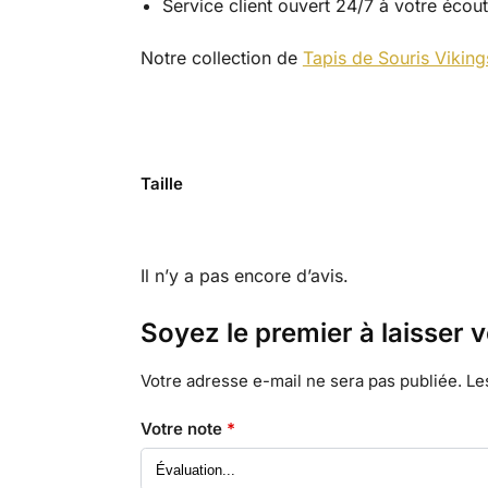
Service client ouvert 24/7 à votre écou
Notre collection de
Tapis de Souris Viking
Taille
Il n’y a pas encore d’avis.
Soyez le premier à laisser 
Votre adresse e-mail ne sera pas publiée.
Le
Votre note
*