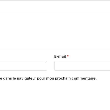
E-mail
*
te dans le navigateur pour mon prochain commentaire.