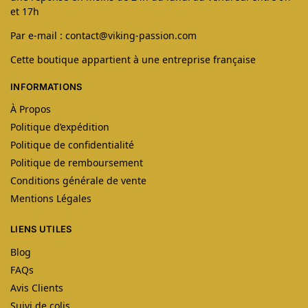
et 17h
Par e-mail : contact@viking-passion.com
Cette boutique appartient à une entreprise française
INFORMATIONS
À Propos
Politique d’expédition
Politique de confidentialité
Politique de remboursement
Conditions générale de vente
Mentions Légales
LIENS UTILES
Blog
FAQs
Avis Clients
Suivi de colis