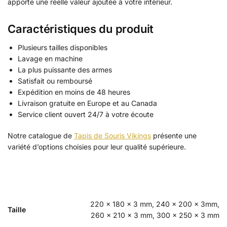
apporte une réelle valeur ajoutée à votre intérieur.
Caractéristiques du produit
Plusieurs tailles disponibles
Lavage en machine
La plus puissante des armes
Satisfait ou remboursé
Expédition en moins de 48 heures
Livraison gratuite en Europe et au Canada
Service client ouvert 24/7 à votre écoute
Notre catalogue de
Tapis de Souris Vikings
présente une
variété d’options choisies pour leur qualité supérieure.
220 x 180 x 3 mm, 240 x 200 x 3mm,
Taille
260 x 210 x 3 mm, 300 x 250 x 3 mm