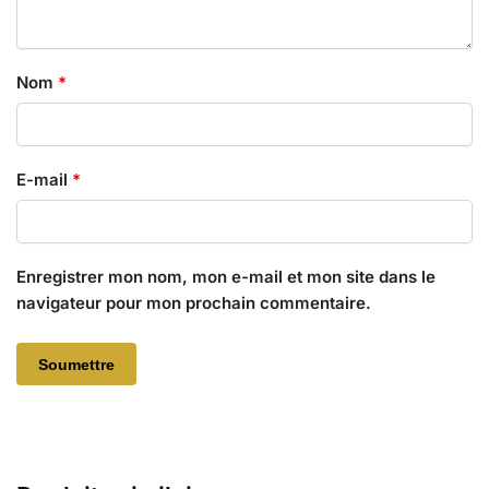
Nom
*
E-mail
*
Enregistrer mon nom, mon e-mail et mon site dans le
navigateur pour mon prochain commentaire.