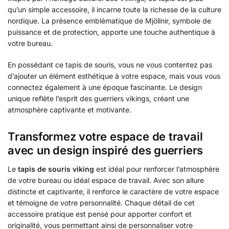
qu’un simple accessoire, il incarne toute la richesse de la culture
nordique. La présence emblématique de Mjöllnir, symbole de
puissance et de protection, apporte une touche authentique à
votre bureau.
En possédant ce tapis de souris, vous ne vous contentez pas
d’ajouter un élément esthétique à votre espace, mais vous vous
connectez également à une époque fascinante. Le design
unique reflète l’esprit des guerriers vikings, créant une
atmosphère captivante et motivante.
Transformez votre espace de travail
avec un design inspiré des guerriers
Le
tapis de souris viking
est idéal pour renforcer l’atmosphère
de votre bureau ou idéal espace de travail. Avec son allure
distincte et captivante, il renforce le caractère de votre espace
et témoigne de votre personnalité. Chaque détail de cet
accessoire pratique est pensé pour apporter confort et
originalité, vous permettant ainsi de personnaliser votre