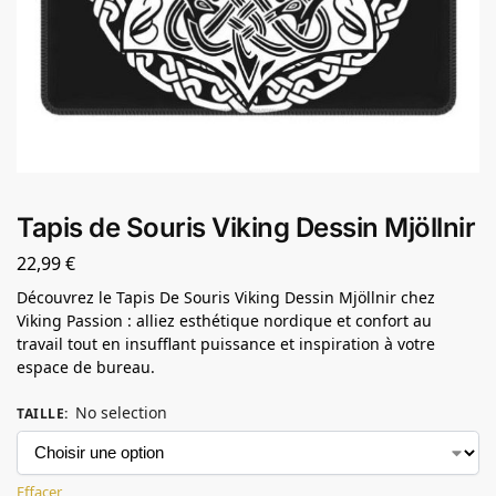
Tapis de Souris Viking Dessin Mjöllnir
22,99
€
Découvrez le Tapis De Souris Viking Dessin Mjöllnir chez
Viking Passion : alliez esthétique nordique et confort au
travail tout en insufflant puissance et inspiration à votre
espace de bureau.
No selection
TAILLE
:
Effacer