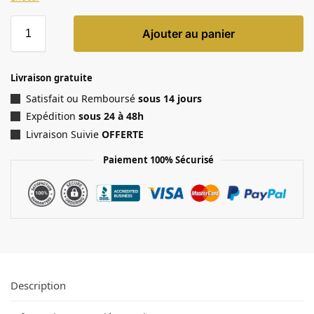
Ajouter au panier
Livraison gratuite
Satisfait ou Remboursé
sous 14 jours
Expédition
sous 24 à 48h
Livraison Suivie
OFFERTE
Paiement 100% Sécurisé
Description