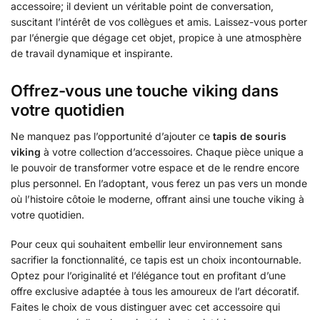
accessoire; il devient un véritable point de conversation,
suscitant l’intérêt de vos collègues et amis. Laissez-vous porter
par l’énergie que dégage cet objet, propice à une atmosphère
de travail dynamique et inspirante.
Offrez-vous une touche viking dans
votre quotidien
Ne manquez pas l’opportunité d’ajouter ce
tapis de souris
viking
à votre collection d’accessoires. Chaque pièce unique a
le pouvoir de transformer votre espace et de le rendre encore
plus personnel. En l’adoptant, vous ferez un pas vers un monde
où l’histoire côtoie le moderne, offrant ainsi une touche viking à
votre quotidien.
Pour ceux qui souhaitent embellir leur environnement sans
sacrifier la fonctionnalité, ce tapis est un choix incontournable.
Optez pour l’originalité et l’élégance tout en profitant d’une
offre exclusive adaptée à tous les amoureux de l’art décoratif.
Faites le choix de vous distinguer avec cet accessoire qui