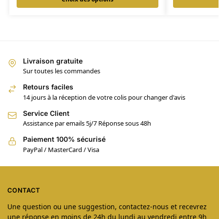
Livraison gratuite
Sur toutes les commandes
Retours faciles
14 jours à la réception de votre colis pour changer d'avis
Service Client
Assistance par emails 5j/7 Réponse sous 48h
Paiement 100% sécurisé
PayPal / MasterCard / Visa
CONTACT
Une question ou une suggestion, contactez-nous et recevrez
une réponse en moins de 24h du lundi au vendredi entre 9h