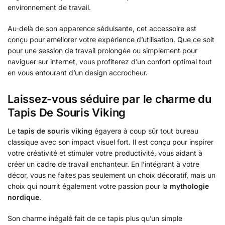
environnement de travail.
Au-delà de son apparence séduisante, cet accessoire est
conçu pour améliorer votre expérience d’utilisation. Que ce soit
pour une session de travail prolongée ou simplement pour
naviguer sur internet, vous profiterez d’un confort optimal tout
en vous entourant d’un design accrocheur.
Laissez-vous séduire par le charme du
Tapis De Souris Viking
Le
tapis de souris viking
égayera à coup sûr tout bureau
classique avec son impact visuel fort. Il est conçu pour inspirer
votre créativité et stimuler votre productivité, vous aidant à
créer un cadre de travail enchanteur. En l’intégrant à votre
décor, vous ne faites pas seulement un choix décoratif, mais un
choix qui nourrit également votre passion pour la
mythologie
nordique
.
Son charme inégalé fait de ce tapis plus qu’un simple