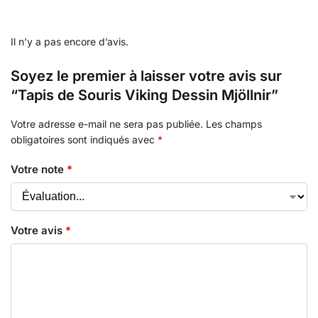
Il n’y a pas encore d’avis.
Soyez le premier à laisser votre avis sur
“Tapis de Souris Viking Dessin Mjöllnir”
Votre adresse e-mail ne sera pas publiée.
Les champs
obligatoires sont indiqués avec
*
Votre note
*
Votre avis
*