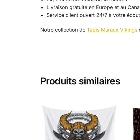
Livraison gratuite en Europe et au Can
Service client ouvert 24/7 à votre écou
Notre collection de
Tapis Muraux Vikings
e
Produits similaires