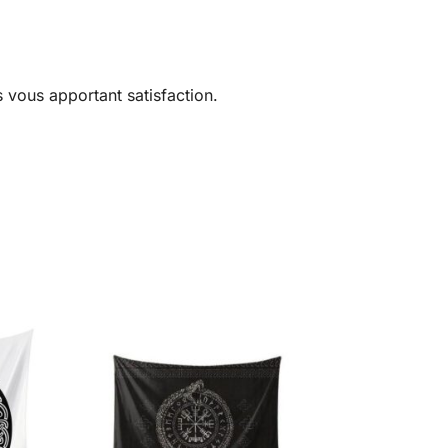
 vous apportant satisfaction.