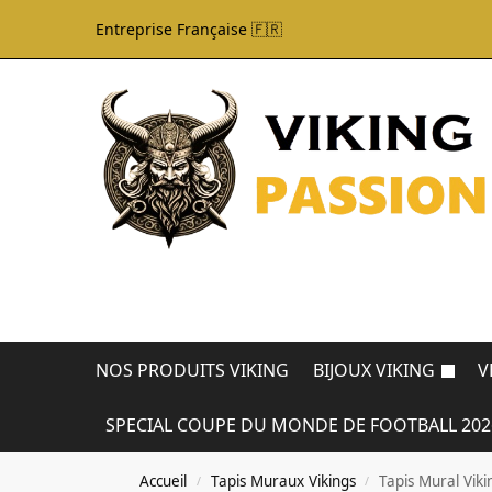
Entreprise Française 🇫🇷
NOS PRODUITS VIKING
BIJOUX VIKING
V
SPECIAL COUPE DU MONDE DE FOOTBALL 202
Accueil
Tapis Muraux Vikings
Tapis Mural Viki
/
/