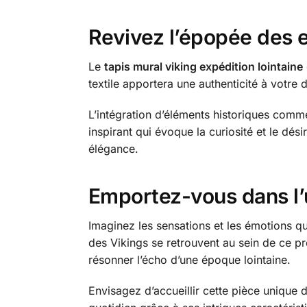
Revivez l’épopée des 
Le
tapis mural viking expédition lointaine
textile apportera une authenticité à votre
L’intégration d’éléments historiques comm
inspirant qui évoque la curiosité et le dé
élégance.
Emportez-vous dans l’u
Imaginez les sensations et les émotions q
des Vikings se retrouvent au sein de ce pro
résonner l’écho d’une époque lointaine.
Envisagez d’accueillir cette pièce unique d