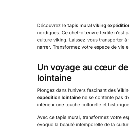
Découvrez le
tapis mural viking expéditio
nordiques. Ce chef-d’œuvre textile n’est p
culture viking. Laissez-vous transporter à 
narrer. Transformez votre espace de vie en
Un voyage au cœur de l
lointaine
Plongez dans l’univers fascinant des
Viki
expédition lointaine
ne se contente pas d’ê
intérieur une touche culturelle et historiq
Avec ce tapis mural, transformez votre e
évoque la beauté intemporelle de la culture