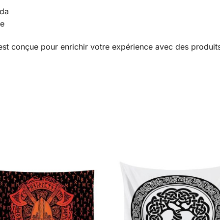
ada
te
st conçue pour enrichir votre expérience avec des produits