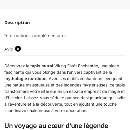
Description
Informations complémentaires
Avis
0
Découvrez le
tapis mural
Viking Forêt Enchantée, une pièce
fascinante qui vous plonge dans l’univers captivant de la
mythologie nordique
. Avec ses motifs enchanteurs évoquant
une nature majestueuse et des légendes mystérieuses, ce tapis
transformera votre intérieur en un espace empreint de magie et
d’histoire. Laissez-vous séduire par son design unique qui invite
à l’aventure et à la découverte, tout en ajoutant une touche
scandinave chaleureuse à votre décoration.
Un voyage au cœur d’une légende