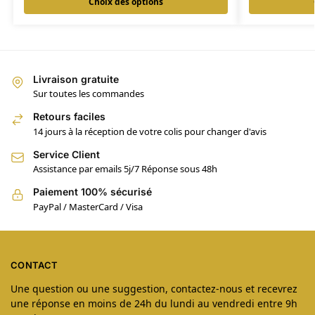
Choix des options
Livraison gratuite
Sur toutes les commandes
Retours faciles
14 jours à la réception de votre colis pour changer d'avis
Service Client
Assistance par emails 5j/7 Réponse sous 48h
Paiement 100% sécurisé
PayPal / MasterCard / Visa
CONTACT
Une question ou une suggestion, contactez-nous et recevrez
une réponse en moins de 24h du lundi au vendredi entre 9h