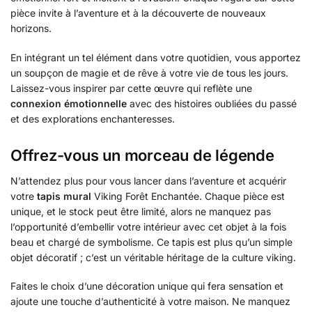
pièce invite à l’aventure et à la découverte de nouveaux
horizons.
En intégrant un tel élément dans votre quotidien, vous apportez
un soupçon de magie et de rêve à votre vie de tous les jours.
Laissez-vous inspirer par cette œuvre qui reflète une
connexion émotionnelle
avec des histoires oubliées du passé
et des explorations enchanteresses.
Offrez-vous un morceau de légende
N’attendez plus pour vous lancer dans l’aventure et acquérir
votre
tapis mural
Viking Forêt Enchantée. Chaque pièce est
unique, et le stock peut être limité, alors ne manquez pas
l’opportunité d’embellir votre intérieur avec cet objet à la fois
beau et chargé de symbolisme. Ce tapis est plus qu’un simple
objet décoratif ; c’est un véritable héritage de la culture viking.
Faites le choix d’une décoration unique qui fera sensation et
ajoute une touche d’authenticité à votre maison. Ne manquez