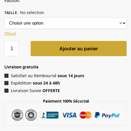
Passion.
No selection
TAILLE
:
Effacer
Ajouter au panier
Livraison gratuite
Satisfait ou Remboursé
sous 14 jours
Expédition
sous 24 à 48h
Livraison Suivie
OFFERTE
Paiement 100% Sécurisé