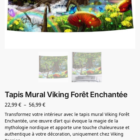
Tapis Mural Viking Forêt Enchantée
22,99
€
–
56,99
€
Transformez votre intérieur avec le tapis mural Viking Forêt
Enchantée, une œuvre d’art qui évoque la magie de la
mythologie nordique et apporte une touche chaleureuse et
authentique à votre décoration, uniquement chez Viking