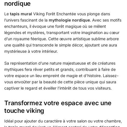
nordique
Le
tapis mural
Viking Forêt Enchantée vous plonge dans
l’univers fascinant de la
mythologie nordique
. Avec ses motifs
enchanteurs, il évoque une forêt magique où se mêlent
légendes et mystères, transportant votre imagination au cœur
d’un royaume féerique. Cette œuvre artistique sublime arbore
une qualité qui transcende le simple décor, ajoutant une aura
mystérieuse à votre intérieur.
Sa représentation d’une nature majestueuse et de créatures
mythiques fera rêver petits et grands, contribuant à faire de
votre espace un lieu empreint de magie et d’histoire. Laissez-
vous envoûter par la beauté de cette pièce unique qui saura
captiver le regard et éveiller l’intérêt de tous vos visiteurs.
Transformez votre espace avec une
touche viking
Idéal pour ajouter du caractère à votre salon ou votre chambre,