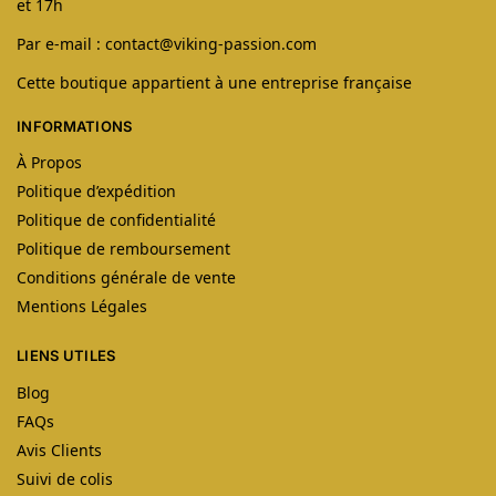
et 17h
Par e-mail : contact@viking-passion.com
Cette boutique appartient à une entreprise française
INFORMATIONS
À Propos
Politique d’expédition
Politique de confidentialité
Politique de remboursement
Conditions générale de vente
Mentions Légales
LIENS UTILES
Blog
FAQs
Avis Clients
Suivi de colis