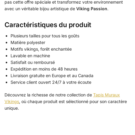
pas cette offre spéciale et transformez votre environnement
avec un véritable bijou artistique de
Viking Passion
.
Caractéristiques du produit
Plusieurs tailles pour tous les goûts
Matière polyester
Motifs vikings, forêt enchantée
Lavable en machine
Satisfait ou remboursé
Expédition en moins de 48 heures
Livraison gratuite en Europe et au Canada
Service client ouvert 24/7 à votre écoute
Découvrez la richesse de notre collection de
Tapis Muraux
Vikings
, où chaque produit est sélectionné pour son caractère
unique.